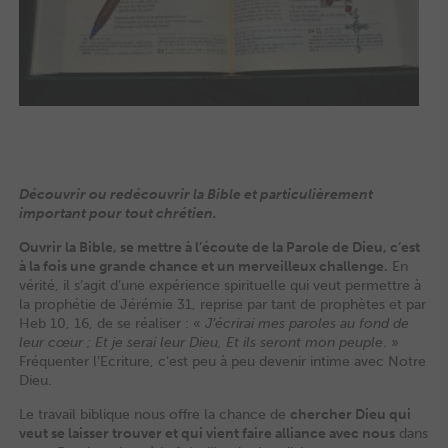
Découvrir ou redécouvrir la Bible et particulièrement
important pour tout chrétien.
Ouvrir la Bible, se mettre à l’écoute de la Parole de Dieu, c’est
à la fois une grande chance et un merveilleux challenge.
En
vérité, il s’agit d’une expérience spirituelle qui veut permettre à
la prophétie de Jérémie 31, reprise par tant de prophètes et par
Heb 10, 16, de se réaliser : «
J’écrirai mes paroles au fond de
leur cœur
; Et je serai leur Dieu, Et ils seront mon peuple
. »
Fréquenter l’Ecriture, c’est peu à peu devenir intime avec Notre
Dieu.
Le travail biblique nous offre la chance de
chercher Dieu qui
veut se laisser trouver et qui vient faire alliance avec nous
dans