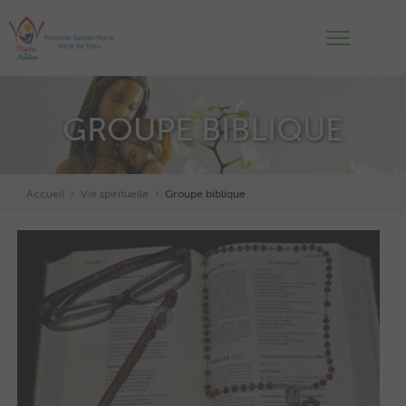
GROUPE BIBLIQUE
Accueil
Vie spirituelle
Groupe biblique