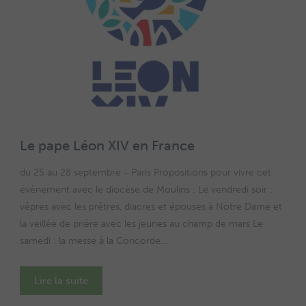
Le pape Léon XIV en France
du 25 au 28 septembre - Paris Propositions pour vivre cet
évènement avec le diocèse de Moulins : Le vendredi soir :
vêpres avec les prêtres, diacres et épouses à Notre Dame et
la veillée de prière avec les jeunes au champ de mars Le
samedi : la messe à la Concorde....
Lire la suite