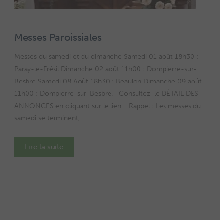
Messes Paroissiales
Messes du samedi et du dimanche Samedi 01 août 18h30 :
Paray-le-Frésil Dimanche 02 août 11h00 : Dompierre-sur-
Besbre Samedi 08 Août 18h30 : Beaulon Dimanche 09 août
11h00 : Dompierre-sur-Besbre. Consultez le DÉTAIL DES
ANNONCES en cliquant sur le lien. Rappel : Les messes du
samedi se terminent,...
Lire la suite