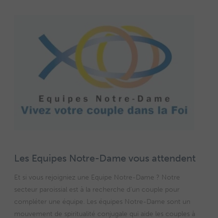
Les Equipes Notre-Dame vous attendent
Et si vous rejoigniez une Equipe Notre-Dame ? Notre
secteur paroissial est à la recherche d'un couple pour
compléter une équipe. Les équipes Notre-Dame sont un
mouvement de spiritualité conjugale qui aide les couples à