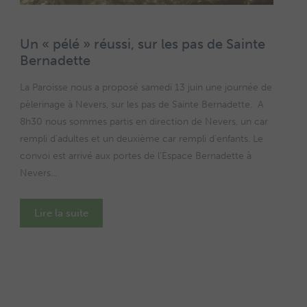
Un « pélé » réussi, sur les pas de Sainte
Bernadette
La Paroisse nous a proposé samedi 13 juin une journée de
pèlerinage à Nevers, sur les pas de Sainte Bernadette. A
8h30 nous sommes partis en direction de Nevers, un car
rempli d'adultes et un deuxième car rempli d'enfants. Le
convoi est arrivé aux portes de l'Espace Bernadette à
Nevers...
Lire la suite