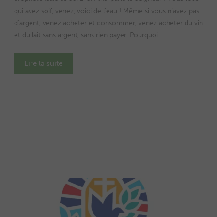
qui avez soif, venez, voici de l’eau ! Même si vous n’avez pas
d’argent, venez acheter et consommer, venez acheter du vin
et du lait sans argent, sans rien payer. Pourquoi...
Lire la suite