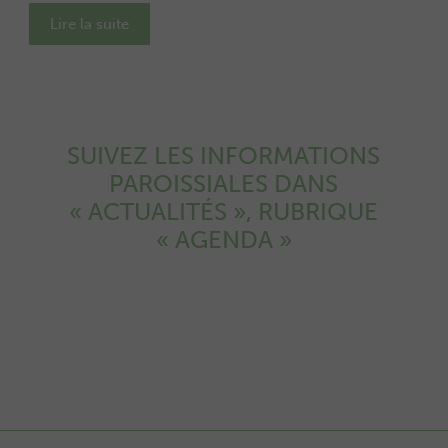
Lire la suite
SUIVEZ LES INFORMATIONS
PAROISSIALES DANS
« ACTUALITÉS », RUBRIQUE
« AGENDA »