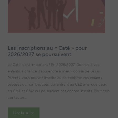
Les Inscriptions au « Caté » pour
2026/2027 se poursuivent
Le Caté, c'est important ! En 2026/2027, Donnez à vos
enfants la chance d'apprendre à mieux connaître Jésus.
Parents, vous pouvez inscrire au catéchisme vos enfants,
baptisés ou non baptisés, qui entrent au CE2 ainsi que ceux
en CM1 et CM2 qui ne seraient pas encore inscrits. Pour cela
contacter...
Lire la suite