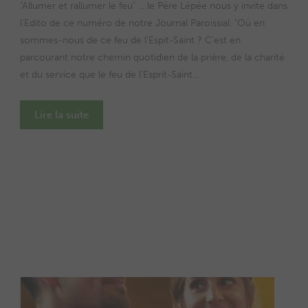
"Allumer et rallumer le feu" ... le Père Lépée nous y invite dans
l'Edito de ce numéro de notre Journal Paroissial. "Où en
sommes-nous de ce feu de l'Espit-Saint ? C'est en
parcourant notre chemin quotidien de la prière, de la charité
et du service que le feu de l'Esprit-Saint...
Lire la suite