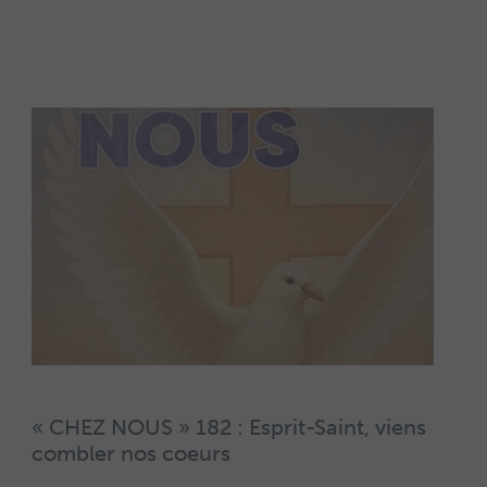
« CHEZ NOUS » 182 : Esprit-Saint, viens
combler nos coeurs