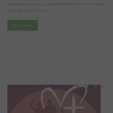
grandir dans leur amour, à approfondir leur foi et à cheminer
ensemble avec le Christ,...
Lire la suite