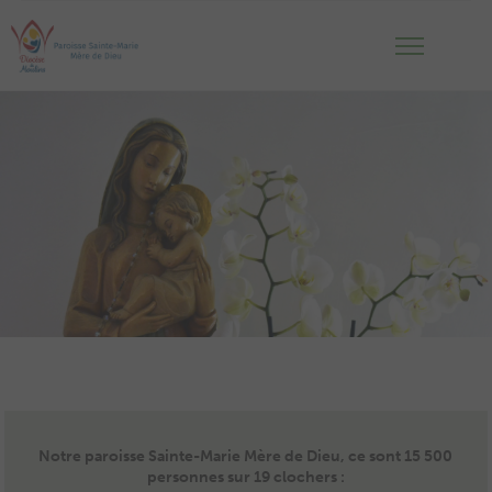
Notre paroisse Sainte-Marie Mère de Dieu, ce sont 15 500
personnes sur 19 clochers :