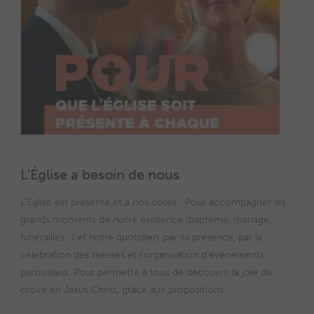
L’Église a besoin de nous
L’Eglise est présente et à nos côtés : Pour accompagner les
grands moments de notre existence (baptême, mariage,
funérailles…) et notre quotidien, par sa présence, par la
célébration des messes et l’organisation d’évènements
paroissiaux. Pour permette à tous de découvrir la joie de
croire en Jésus Christ, grâce aux propositions...