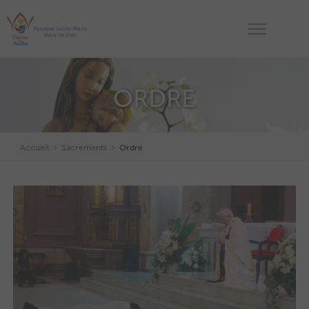
ORDRE
Accueil
Sacrements
Ordre